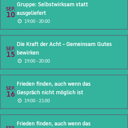
Gruppe: Selbstwirksam statt
SEP.
ausgeliefert
10
19:00 - 20:00
Die Kraft der Acht – Gemeinsam Gutes
SEP.
bewirken
15
19:00 - 20:00
Frieden finden, auch wenn das
SEP.
Gespräch nicht möglich ist
16
19:00 - 21:00
Frieden finden, auch wenn das