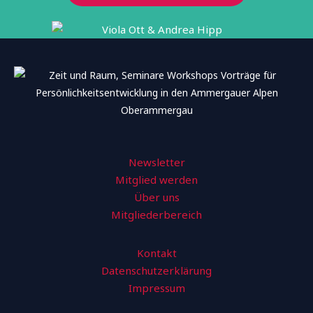
Newsletter
Mitglied werden
Über uns
Mitgliederbereich
Kontakt
Datenschutzerklärung
Impressum