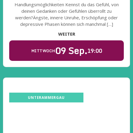
Handlungsmöglichkeiten Kennst du das Gefühl, von
deinen Gedanken oder Gefühlen überrollt zu
werden?Ängste, innere Unruhe, Erschöpfung oder
depressive Phasen können sich manchmal […]
WEITER
09 Sep.
19:00
MITTWOCH
UNTERAMMERGAU