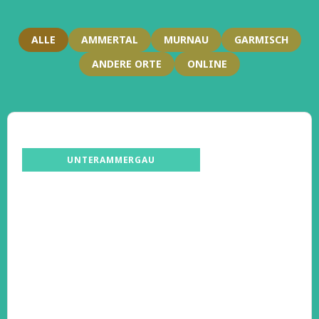
ALLE
AMMERTAL
MURNAU
GARMISCH
ANDERE ORTE
ONLINE
UNTERAMMERGAU