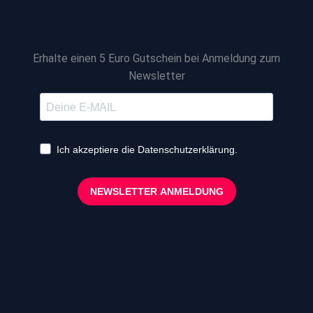
Erhalte einen 5 Euro Gutschein bei Anmeldung zum
Newsletter
Ich akzeptiere die Datenschutzerklärung.
NEWSLETTER ANMELDUNG