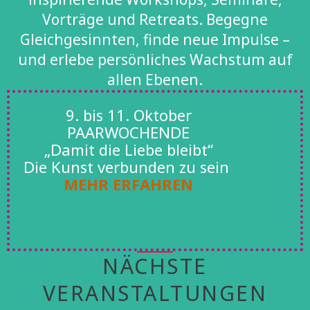
Vorträge und Retreats. Begegne
Gleichgesinnten, finde neue Impulse –
und erlebe persönliches Wachstum auf
allen Ebenen.
9. bis 11. Oktober
PAARWOCHENDE
„Damit die Liebe bleibt“
Die Kunst verbunden zu sein
MEHR ERFAHREN
NÄCHSTE
VERANSTALTUNGEN