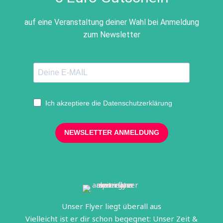
auf eine Veranstaltung deiner Wahl bei Anmeldung
zum Newsletter
Ich akzeptiere die Datenschutzerklärung
NEWSLETTER ANMELDUNG
Unser Flyer liegt überall aus
Vielleicht ist er dir schon begegnet: Unser Zeit &