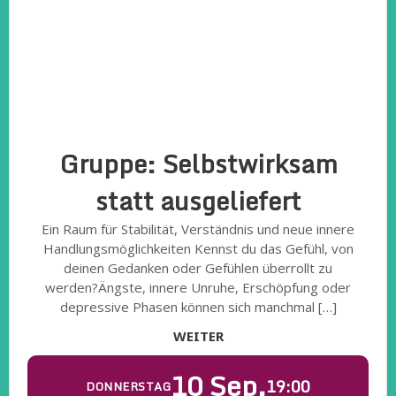
Gruppe: Selbstwirksam
statt ausgeliefert
Ein Raum für Stabilität, Verständnis und neue innere
Handlungsmöglichkeiten Kennst du das Gefühl, von
deinen Gedanken oder Gefühlen überrollt zu
werden?Ängste, innere Unruhe, Erschöpfung oder
depressive Phasen können sich manchmal […]
WEITER
10 Sep.
19:00
DONNERSTAG