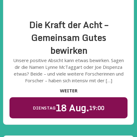
Die Kraft der Acht –
Gemeinsam Gutes
bewirken
Unsere positive Absicht kann etwas bewirken. Sagen
dir die Namen Lynne McTaggart oder Joe Dispenza
etwas? Beide – und viele weitere Forscherinnen und
Forscher – haben sich intensiv mit der […]
WEITER
18 Aug.
19:00
DIENSTAG