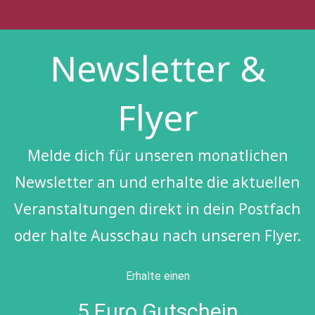
Newsletter &
Flyer
Melde dich für unseren monatlichen
Newsletter an und erhalte die aktuellen
Veranstaltungen direkt in dein Postfach
oder halte Ausschau nach unseren Flyer.
Erhalte einen
5 Euro Gutschein