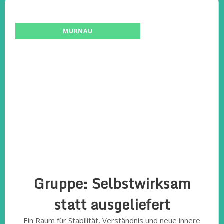
MURNAU
Gruppe: Selbstwirksam
statt ausgeliefert
Ein Raum für Stabilität, Verständnis und neue innere