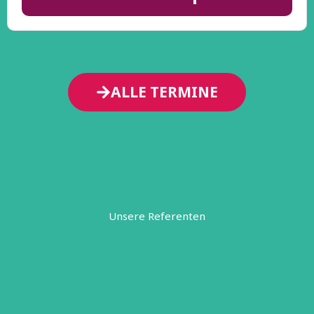
ALLE TERMINE
Unsere Referenten