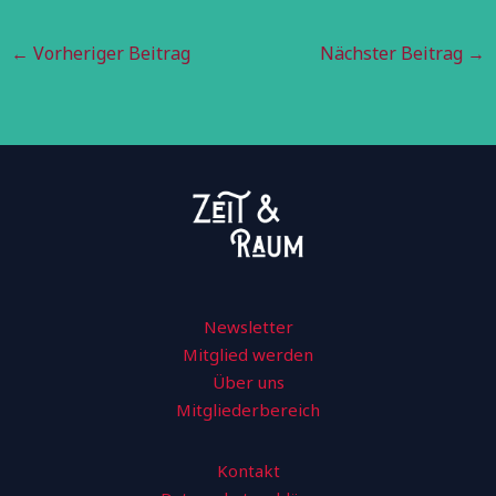
←
Vorheriger Beitrag
Nächster Beitrag
→
Newsletter
Mitglied werden
Über uns
Mitgliederbereich
Kontakt