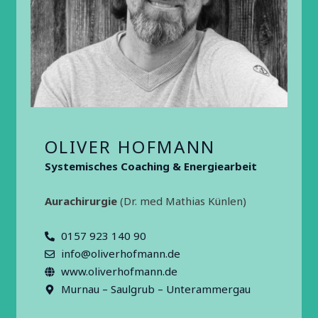
OLIVER HOFMANN
Systemisches Coaching & Energiearbeit
Aurachirurgie
(Dr. med Mathias Künlen)
0157 923 140 90
info@oliverhofmann.de
www.oliverhofmann.de
Murnau – Saulgrub – Unterammergau