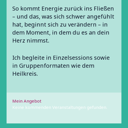
So kommt Energie zurück ins Fließen
– und das, was sich schwer angefühlt
hat, beginnt sich zu verändern – in
dem Moment, in dem du es an dein
Herz nimmst.
Ich begleite in Einzelsessions sowie
in Gruppenformaten wie dem
Heilkreis.
Mein Angebot
Keine kommenden Veranstaltungen gefunden.