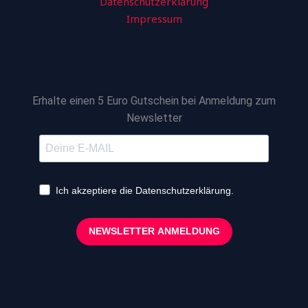
Datenschutzerklärung
Impressum
Erhalte einen 5 Euro Gutschein bei Anmeldung zum
Newsletter
Ich akzeptiere die Datenschutzerklärung.
NEWSLETTER ANMELDUNG