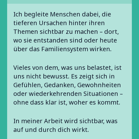
Ich begleite Menschen dabei, die
tieferen Ursachen hinter ihren
Themen sichtbar zu machen – dort,
wo sie entstanden sind oder heute
über das Familiensystem wirken.
Vieles von dem, was uns belastet, ist
uns nicht bewusst. Es zeigt sich in
Gefühlen, Gedanken, Gewohnheiten
oder wiederkehrenden Situationen –
ohne dass klar ist, woher es kommt.
In meiner Arbeit wird sichtbar, was
auf und durch dich wirkt.