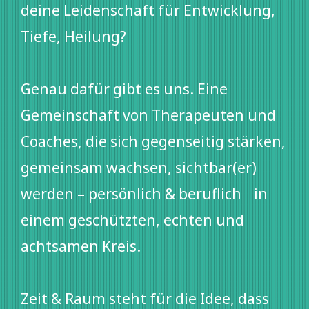
deine Leidenschaft für Entwicklung,
Tiefe, Heilung?
Genau dafür gibt es uns. Eine
Gemeinschaft von Therapeuten und
Coaches, die sich gegenseitig stärken,
gemeinsam wachsen, sichtbar(er)
werden – persönlich & beruflich in
einem geschützten, echten und
achtsamen Kreis.
Zeit & Raum steht für die Idee, dass