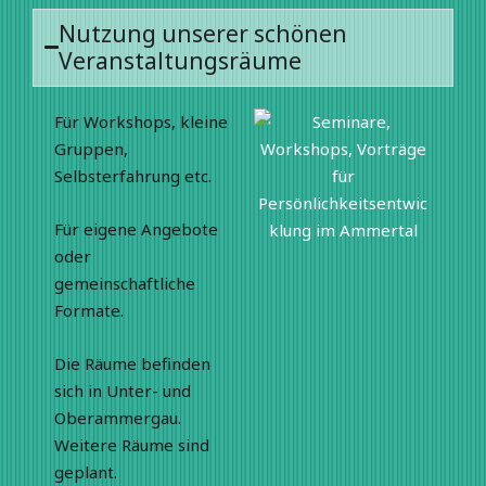
Nutzung unserer schönen
Veranstaltungsräume
Für Workshops, kleine
Gruppen,
Selbsterfahrung etc.
Für eigene Angebote
oder
gemeinschaftliche
Formate.
Die Räume befinden
sich in Unter- und
Oberammergau.
Weitere Räume sind
geplant.