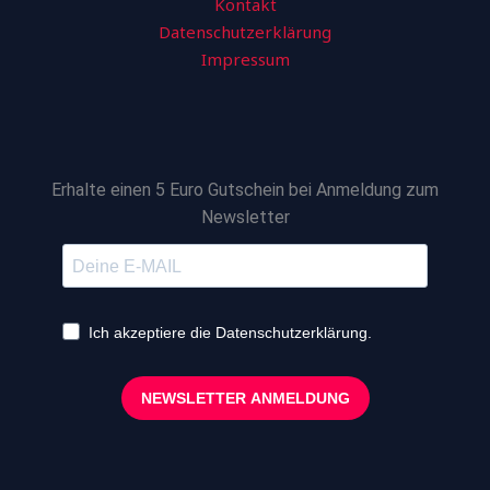
Kontakt
Datenschutzerklärung
Impressum
Erhalte einen 5 Euro Gutschein bei Anmeldung zum
Newsletter
Ich akzeptiere die Datenschutzerklärung.
NEWSLETTER ANMELDUNG