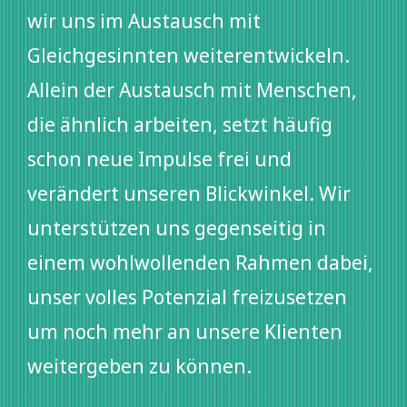
wir uns im Austausch mit
Gleichgesinnten weiterentwickeln.
Allein der Austausch mit Menschen,
die ähnlich arbeiten, setzt häufig
schon neue Impulse frei und
verändert unseren Blickwinkel. Wir
unterstützen uns gegenseitig in
einem wohlwollenden Rahmen dabei,
unser volles Potenzial freizusetzen
um noch mehr an unsere Klienten
weitergeben zu können.