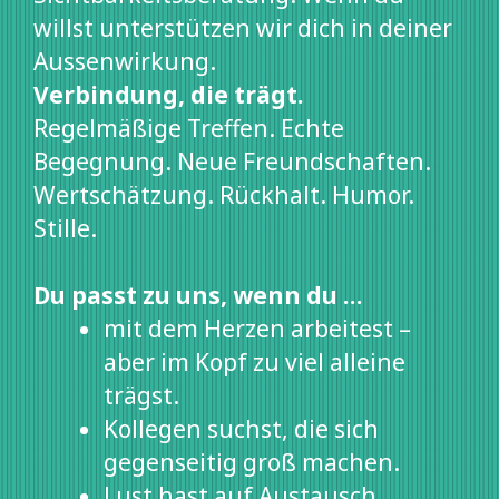
willst unterstützen wir dich in deiner
Aussenwirkung.
Verbindung, die trägt.
Regelmäßige Treffen. Echte
Begegnung. Neue Freundschaften.
Wertschätzung. Rückhalt. Humor.
Stille.
Du passt zu uns, wenn du …
mit dem Herzen arbeitest –
aber im Kopf zu viel alleine
trägst.
Kollegen suchst, die sich
gegenseitig groß machen.
Lust hast auf Austausch,