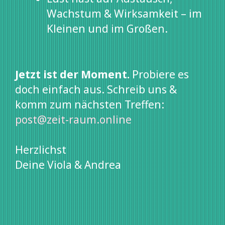
Wachstum & Wirksamkeit – im
Kleinen und im Großen.
Jetzt ist der Moment.
Probiere es
doch einfach aus. Schreib uns &
komm zum nächsten Treffen:
post@zeit-raum.online
Herzlichst
Deine Viola & Andrea