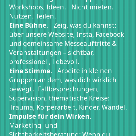
Workshops, Ideen. Nicht mieten.
Nutzen. Teilen.
Eine Bühne.
Zeig, was du kannst:
über unsere Website, Insta, Facebook
und gemeinsame Messeauftritte &
Veranstaltungen – sichtbar,
professionell, liebevoll.
Eine Stimme.
Arbeite in kleinen
Gruppen an dem, was dich wirklich
bewegt. Fallbesprechungen,
Supervision, thematische Kreise:
Trauma, Körperarbeit, Kinder, Wandel.
Impulse für dein Wirken.
Marketing- und
Sichtbarkeitsberatung: Wenn du