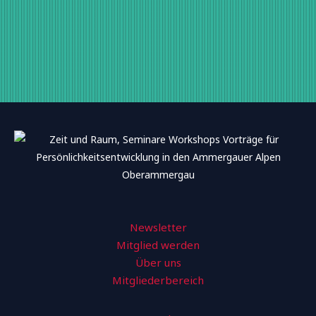
Newsletter
Mitglied werden
Über uns
Mitgliederbereich