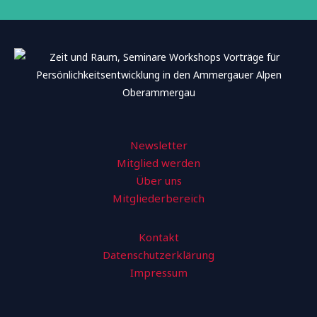
Newsletter
Mitglied werden
Über uns
Mitgliederbereich
Kontakt
Datenschutzerklärung
Impressum