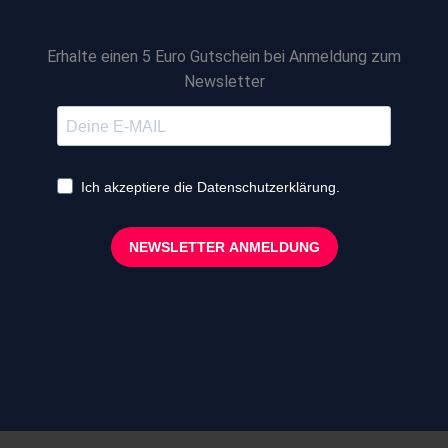
Erhalte einen 5 Euro Gutschein bei Anmeldung zum
Newsletter
Ich akzeptiere die Datenschutzerklärung.
NEWSLETTER ANMELDUNG