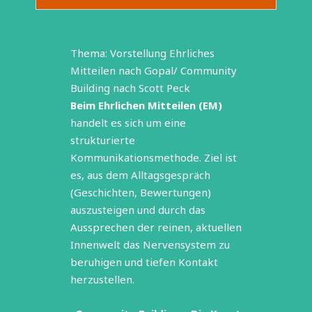
Thema: Vorstellung Ehrliches
Mitteilen nach Gopal/ Community
Building nach Scott Peck
Beim Ehrlichen Mitteilen (EM)
handelt es sich um eine
strukturierte
Kommunikationsmethode. Ziel ist
es, aus dem Alltagsgespräch
(Geschichten, Bewertungen)
auszusteigen und durch das
Aussprechen der reinen, aktuellen
Innenwelt das Nervensystem zu
beruhigen und tiefen Kontakt
herzustellen.