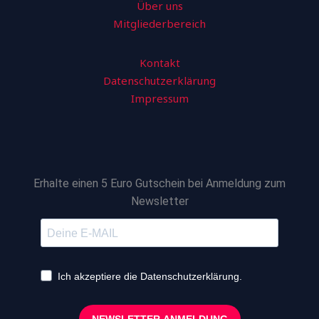
Über uns
Mitgliederbereich
Kontakt
Datenschutzerklärung
Impressum
Erhalte einen 5 Euro Gutschein bei Anmeldung zum
Newsletter
Ich akzeptiere die Datenschutzerklärung.
NEWSLETTER ANMELDUNG