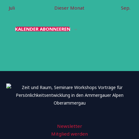
Juli
Dieser Monat
Sep.
KALENDER ABONNIEREN
Newsletter
Mitglied werden