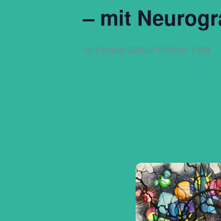
– mit Neurogr
So. 5 Januar 2025 // 11:00
bis
14:00