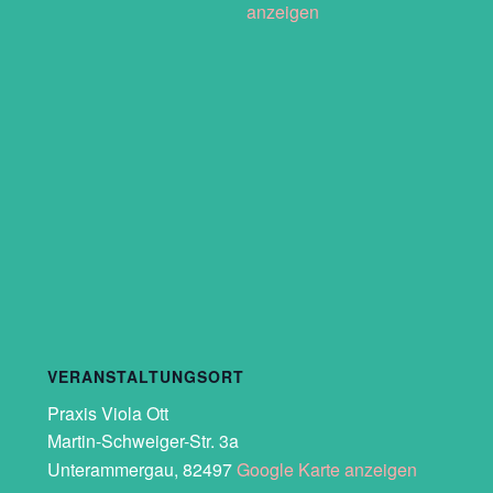
anzeigen
VERANSTALTUNGSORT
Praxis Viola Ott
Martin-Schweiger-Str. 3a
Unterammergau
,
82497
Google Karte anzeigen