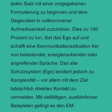
jeden Satz mit einer vorgegebenen
Formulierung zu beginnen und dem
Gegenüber in vollkommener
Aufmerksamkeit zuzuhören. Dies zu 100
Prozent zu tun, löst das Ego auf und
schafft eine Kommunikationssituation frei
von belastender, energieraubender oder
angreifender Sprache. Das alte
Schutzsystem (Ego) tendiert jedoch zu
Komplexität – vor allem mit dem Ziel
tatsächlich direkten Kontakt zu
vermeiden. Mit vielfältigen, ausführlichen
Beispielen gelingt es den EM-