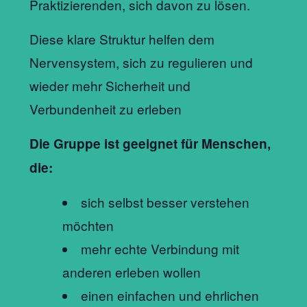
Praktizierenden, sich davon zu lösen.
Diese klare Struktur helfen dem
Nervensystem, sich zu regulieren und
wieder mehr Sicherheit und
Verbundenheit zu erleben
Die Gruppe ist geeignet für Menschen,
die:
sich selbst besser verstehen
möchten
mehr echte Verbindung mit
anderen erleben wollen
einen einfachen und ehrlichen