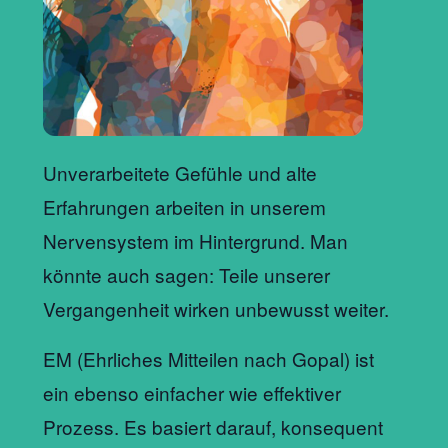
Unverarbeitete Gefühle und alte
Erfahrungen arbeiten in unserem
Nervensystem im Hintergrund. Man
könnte auch sagen: Teile unserer
Vergangenheit wirken unbewusst weiter.
EM (Ehrliches Mitteilen nach Gopal) ist
ein ebenso einfacher wie effektiver
Prozess. Es basiert darauf, konsequent