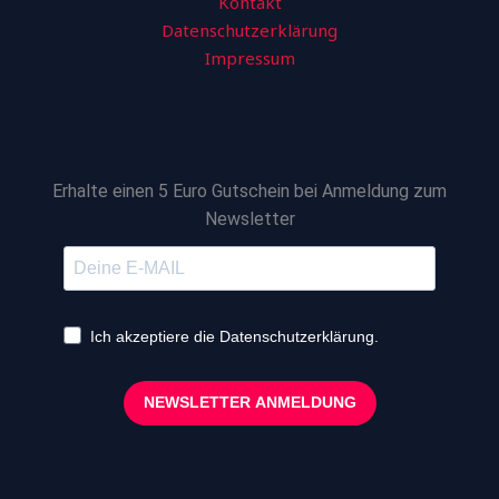
Kontakt
Datenschutzerklärung
Impressum
Erhalte einen 5 Euro Gutschein bei Anmeldung zum
Newsletter
Ich akzeptiere die Datenschutzerklärung.
NEWSLETTER ANMELDUNG