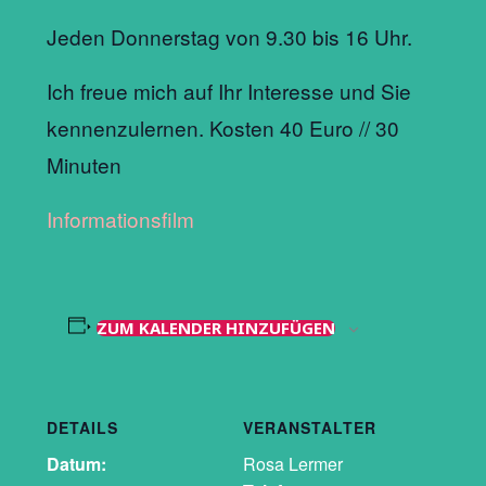
Jeden Donnerstag von 9.30 bis 16 Uhr.
Ich freue mich auf Ihr Interesse und Sie
kennenzulernen. Kosten 40 Euro // 30
Minuten
Informationsfilm
ZUM KALENDER HINZUFÜGEN
DETAILS
VERANSTALTER
Datum:
Rosa Lermer