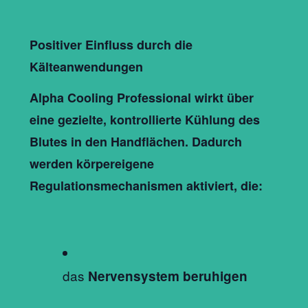
Positiver Einfluss durch die
Kälteanwendungen
Alpha Cooling Professional
wirkt über
eine gezielte, kontrollierte Kühlung des
Blutes in den Handflächen. Dadurch
werden körpereigene
Regulationsmechanismen aktiviert, die:
das
Nervensystem beruhigen