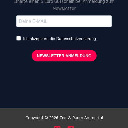
Erhalte einen 5 Euro Gutschein bei Anmeldung zum
Newsletter
Ich akzeptiere die Datenschutzerklärung.
NEWSLETTER ANMELDUNG
Copyright © 2026 Zeit & Raum Ammertal