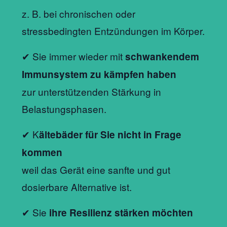
z. B. bei chronischen oder
stressbedingten Entzündungen im Körper.
✔ Sie immer wieder mit
schwankendem
Immunsystem zu kämpfen haben
zur unterstützenden Stärkung in
Belastungsphasen.
✔ K
ältebäder für Sie nicht in Frage
kommen
weil das Gerät eine sanfte und gut
dosierbare Alternative ist.
✔ Sie
ihre Resilienz stärken möchten