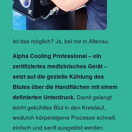
Ist das möglich? Ja, bei mir in Altenau.
Alpha Cooling Professional – ein
zertifiziertes medizinisches Gerät –
setzt auf die gezielte Kühlung des
Blutes über die Handflächen mit einem
Damit gelangt
definierten Unterdruck.
leicht gekühltes Blut in den Kreislauf,
wodurch körpereigene Prozesse schnell,
einfach und sanft ausgelöst werden.