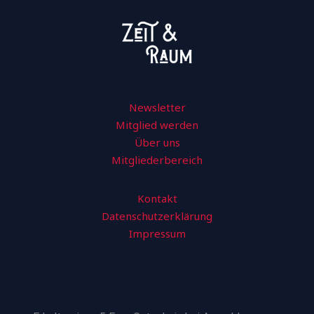
Newsletter
Mitglied werden
Über uns
Mitgliederbereich
Kontakt
Datenschutzerklärung
Impressum