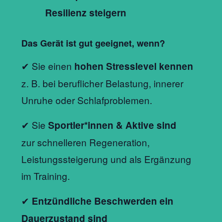
Resilienz steigern
Das Gerät ist gut geeignet, wenn?
✔ Sie einen
hohen Stresslevel kennen
z. B. bei beruflicher Belastung, innerer
Unruhe oder Schlafproblemen.
✔ Sie
Sportler*innen & Aktive sind
zur schnelleren Regeneration,
Leistungssteigerung und als Ergänzung
im Training.
✔
Entzündliche Beschwerden ein
Dauerzustand sind