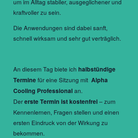
um im Alltag stabiler, ausgeglichener und
kraftvoller zu sein.
Die Anwendungen sind dabei sanft,
schnell wirksam und sehr gut verträglich.
An diesem Tag biete ich
halbstündige
für eine Sitzung mit
Termine
Alpha
an.
Cooling Professional
Der
– zum
erste Termin ist kostenfrei
Kennenlernen, Fragen stellen und einen
ersten Eindruck von der Wirkung zu
bekommen.