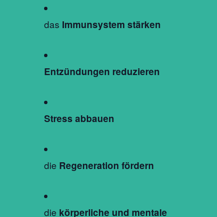
das
Immunsystem stärken
Entzündungen reduzieren
Stress abbauen
die
Regeneration fördern
die
körperliche und mentale