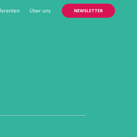
ferenten
Über uns
NEWSLETTER