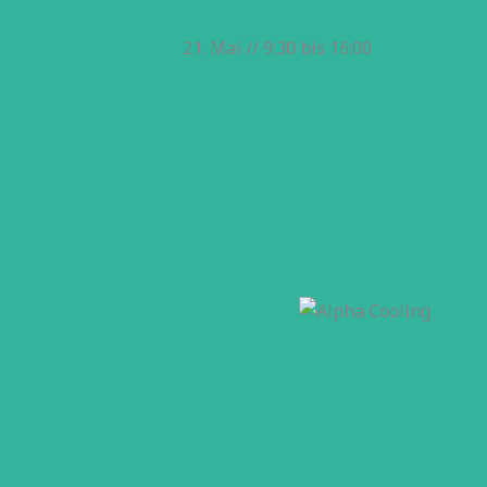
21. Mai // 9:30
bis
16:00