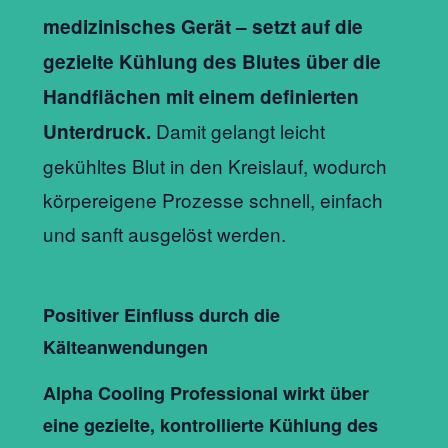
medizinisches Gerät – setzt auf die
gezielte Kühlung des Blutes über die
Handflächen mit einem definierten
Damit gelangt leicht
Unterdruck.
gekühltes Blut in den Kreislauf, wodurch
körpereigene Prozesse schnell, einfach
und sanft ausgelöst werden.
Positiver Einfluss durch die
Kälteanwendungen
Alpha Cooling Professional
wirkt über
eine gezielte, kontrollierte Kühlung des