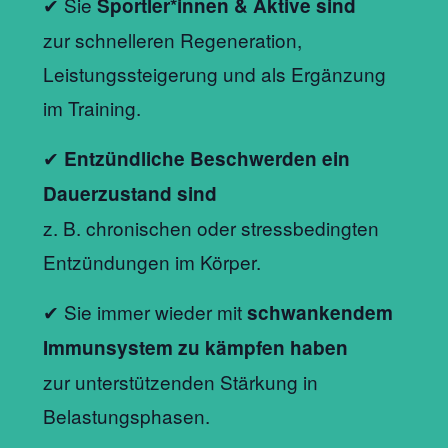
✔ Sie
Sportler*innen & Aktive sind
zur schnelleren Regeneration,
Leistungssteigerung und als Ergänzung
im Training.
✔
Entzündliche Beschwerden ein
Dauerzustand sind
z. B. chronischen oder stressbedingten
Entzündungen im Körper.
✔ Sie immer wieder mit
schwankendem
Immunsystem zu kämpfen haben
zur unterstützenden Stärkung in
Belastungsphasen.