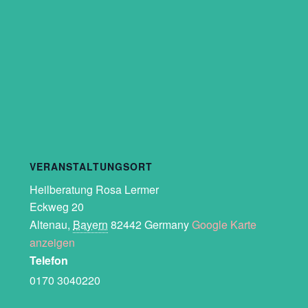
VERANSTALTUNGSORT
Heilberatung Rosa Lermer
Eckweg 20
Altenau
,
Bayern
82442
Germany
Google Karte
anzeigen
Telefon
0170 3040220