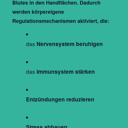
Blutes in den Handflächen. Dadurch
werden körpereigene
Regulationsmechanismen aktiviert, die:
das
Nervensystem beruhigen
das
Immunsystem stärken
Entzündungen reduzieren
Stress abbauen