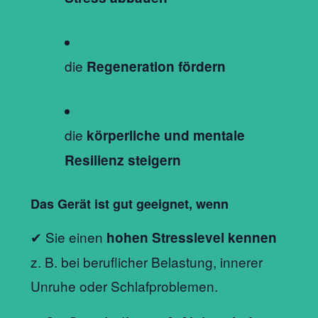
die
Regeneration fördern
die
körperliche und mentale
Resilienz steigern
Das Gerät ist gut geeignet, wenn
✔ Sie einen
hohen Stresslevel kennen
z. B. bei beruflicher Belastung, innerer
Unruhe oder Schlafproblemen.