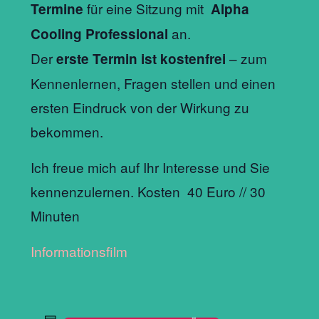
für eine Sitzung mit
Termine
Alpha
an.
Cooling Professional
Der
– zum
erste Termin ist kostenfrei
Kennenlernen, Fragen stellen und einen
ersten Eindruck von der Wirkung zu
bekommen.
Ich freue mich auf Ihr Interesse und Sie
kennenzulernen. Kosten 40 Euro // 30
Minuten
Informationsfilm