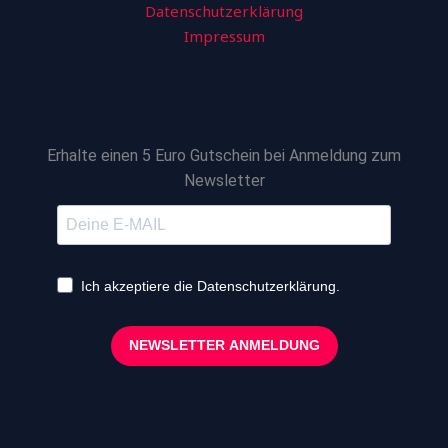
Datenschutzerklärung
Impressum
Erhalte einen 5 Euro Gutschein bei Anmeldung zum
Newsletter
Ich akzeptiere die Datenschutzerklärung.
NEWSLETTER ANMELDUNG