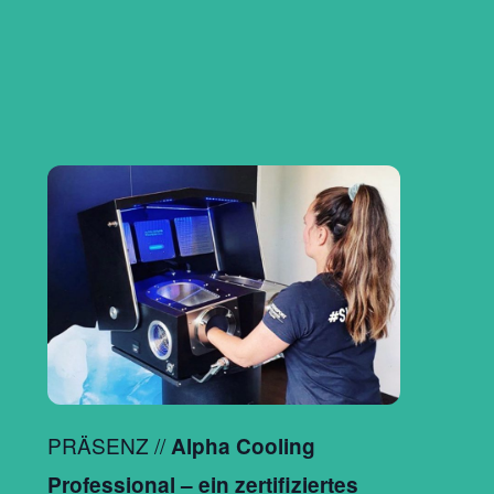
PRÄSENZ //
Alpha Cooling
Professional – ein zertifiziertes