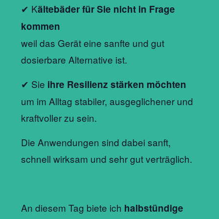
✔ K
ältebäder für Sie nicht in Frage
kommen
weil das Gerät eine sanfte und gut
dosierbare Alternative ist.
✔ Sie
ihre Resilienz stärken möchten
um im Alltag stabiler, ausgeglichener und
kraftvoller zu sein.
Die Anwendungen sind dabei sanft,
schnell wirksam und sehr gut verträglich.
An diesem Tag biete ich
halbstündige