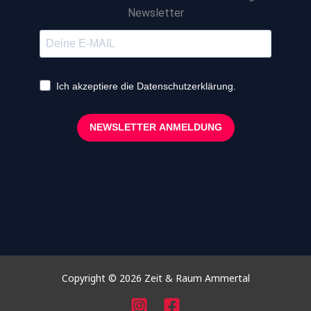
Newsletter
Ich akzeptiere die Datenschutzerklärung.
NEWSLETTER ANMELDUNG
Copyright © 2026 Zeit & Raum Ammertal