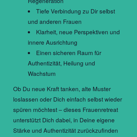
Regeneration
Tiefe Verbindung zu Dir selbst
und anderen Frauen
Klarheit, neue Perspektiven und
innere Ausrichtung
Einen sicheren Raum für
Authentizität, Heilung und
Wachstum
Ob Du neue Kraft tanken, alte Muster
loslassen oder Dich einfach selbst wieder
spüren möchtest – dieses Frauenretreat
unterstützt Dich dabei, in Deine eigene
Stärke und Authentizität zurückzufinden