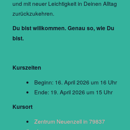
und mit neuer Leichtigkeit in Deinen Alltag
zurückzukehren.
Du bist willkommen. Genau so, wie Du
bist.
Kurszeiten
Beginn: 16. April 2026 um 16 Uhr
Ende: 19. April 2026 um 15 Uhr
Kursort
Zentrum Neuenzell in 79837