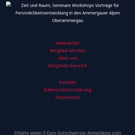
Newsletter
Mitglied werden
Über uns
Mitgliederbereich
Kontakt
Datenschutzerklärung
Impressum
Erhalte einen 5 Euro Gutschein bei Anmeldung zum