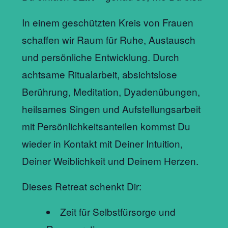
In einem geschützten Kreis von Frauen
schaffen wir Raum für Ruhe, Austausch
und persönliche Entwicklung. Durch
achtsame Ritualarbeit, absichtslose
Berührung, Meditation, Dyadenübungen,
heilsames Singen und Aufstellungsarbeit
mit Persönlichkeitsanteilen kommst Du
wieder in Kontakt mit Deiner Intuition,
Deiner Weiblichkeit und Deinem Herzen.
Dieses Retreat schenkt Dir:
Zeit für Selbstfürsorge und