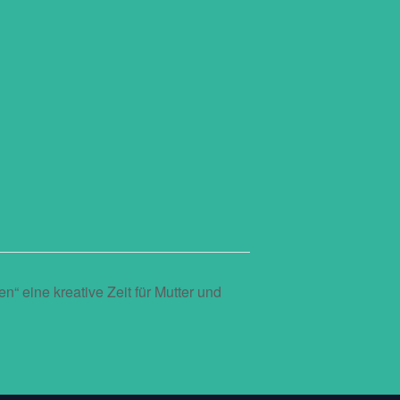
eine kreative Zeit für Mutter und