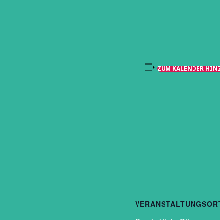
ZUM KALENDER HIN
VERANSTALTUNGSOR