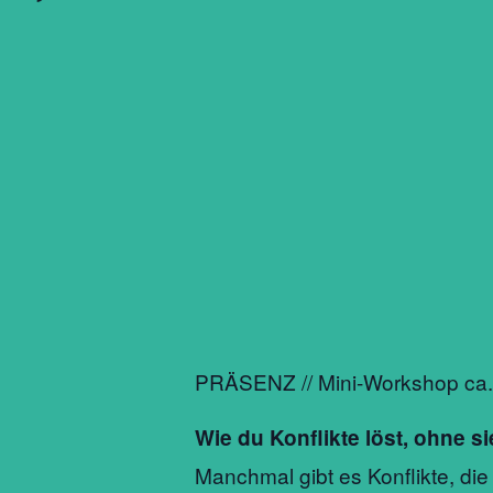
PRÄSENZ // Mini-Workshop ca.
Wie du Konflikte löst, ohne 
Manchmal gibt es Konflikte, die 