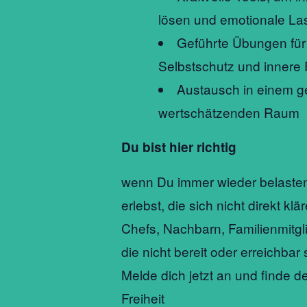
lösen und emotionale La
Geführte Übungen für 
Selbstschutz und innere
Austausch in einem g
wertschätzenden Raum
Du bist hier richtig
wenn Du immer wieder belasten
erlebst, die sich nicht direkt klä
Chefs, Nachbarn, Familienmitgl
die nicht bereit oder erreichbar 
Melde dich jetzt an und finde d
Freiheit