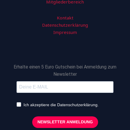
Mitgliederbereich
Kontakt
Datenschutzerklärung
Impressum
Erhalte einen 5 Euro Gutschein bei Anmeldung zum
Newsletter
Ich akzeptiere die Datenschutzerklärung.
NEWSLETTER ANMELDUNG