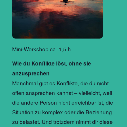
Mini-Workshop ca. 1,5 h
Wie du Konflikte löst, ohne sie
anzusprechen
Manchmal gibt es Konflikte, die du nicht
offen ansprechen kannst – vielleicht, weil
die andere Person nicht erreichbar ist, die
Situation zu komplex oder die Beziehung
zu belastet. Und trotzdem nimmt dir diese