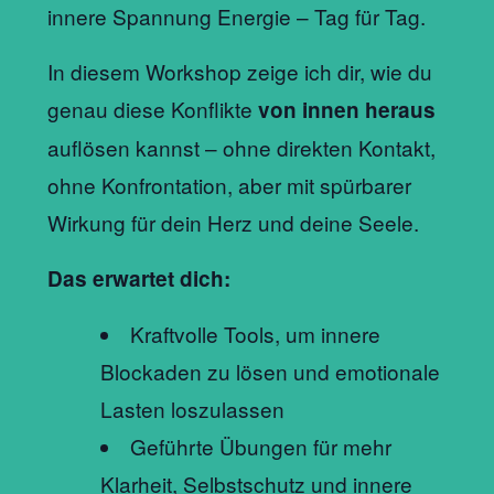
innere Spannung Energie – Tag für Tag.
In diesem Workshop zeige ich dir, wie du
genau diese Konflikte
von innen heraus
auflösen kannst – ohne direkten Kontakt,
ohne Konfrontation, aber mit spürbarer
Wirkung für dein Herz und deine Seele.
Das erwartet dich:
Kraftvolle Tools, um innere
Blockaden zu lösen und emotionale
Lasten loszulassen
Geführte Übungen für mehr
Klarheit, Selbstschutz und innere