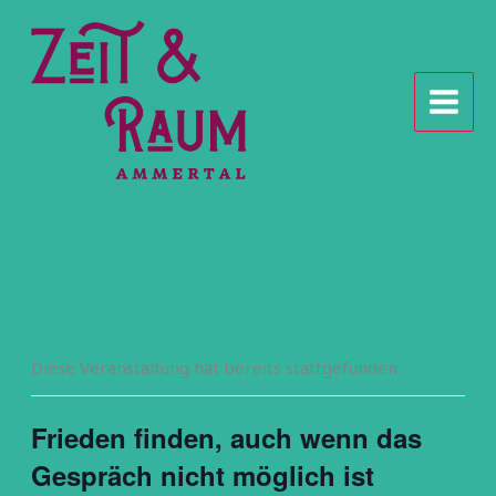
Zum
Inhalt
springen
Diese Veranstaltung hat bereits stattgefunden.
Frieden finden, auch wenn das
Gespräch nicht möglich ist