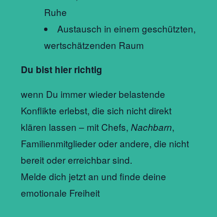
Ruhe
Austausch in einem geschützten,
wertschätzenden Raum
Du bist hier richtig
wenn Du immer wieder belastende
Konflikte erlebst, die sich nicht direkt
klären lassen – mit Chefs,
,
Nachbarn
Familienmitglieder oder andere, die nicht
bereit oder erreichbar sind.
Melde dich jetzt an und finde deine
emotionale Freiheit