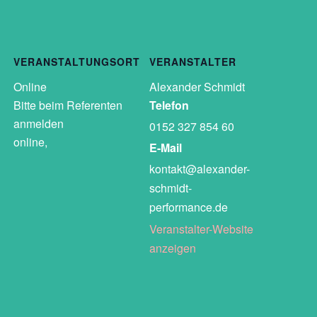
VERANSTALTUNGSORT
VERANSTALTER
Online
Alexander Schmidt
Bitte beim Referenten
Telefon
anmelden
0152 327 854 60
online
,
E-Mail
kontakt@alexander-
schmidt-
performance.de
Veranstalter-Website
anzeigen