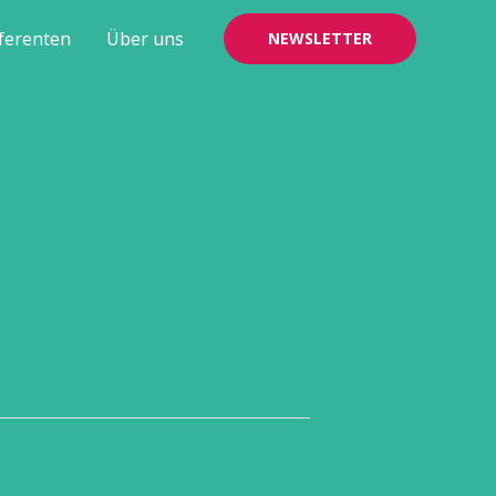
ferenten
Über uns
NEWSLETTER