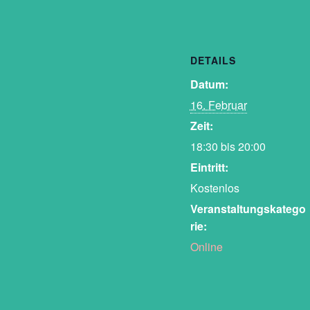
DETAILS
Datum:
16. Februar
Zeit:
18:30 bis 20:00
Eintritt:
Kostenlos
Veranstaltungskatego
rie:
Online