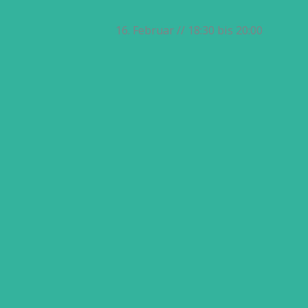
16. Februar // 18:30
bis
20:00