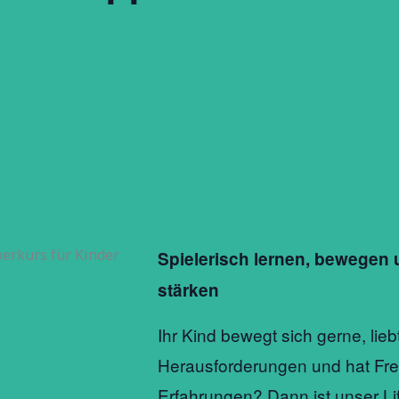
Spielerisch lernen, bewegen
stärken
Ihr Kind bewegt sich gerne, lieb
Herausforderungen und hat Fr
Erfahrungen? Dann ist unser Li