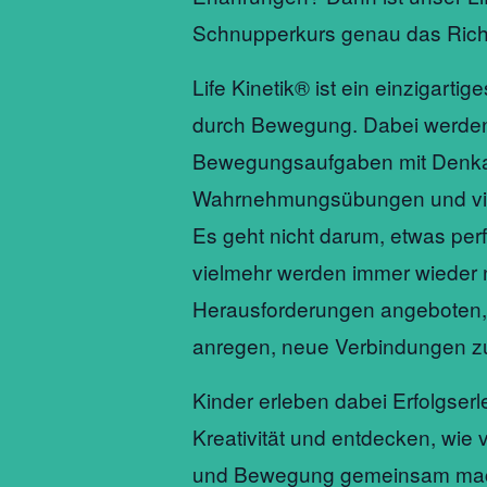
Schnupperkurs genau das Rich
Life Kinetik® ist ein einzigartig
durch Bewegung. Dabei werden
Bewegungsaufgaben mit Denk
Wahrnehmungsübungen und vie
Es geht nicht darum, etwas per
vielmehr werden immer wieder
Herausforderungen angeboten, 
anregen, neue Verbindungen zu
Kinder erleben dabei Erfolgserl
Kreativität und entdecken, wie 
und Bewegung gemeinsam ma