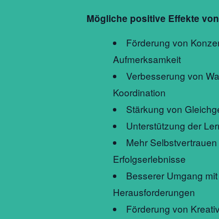
Mögliche positive Effekte von
Förderung von Konzen
Aufmerksamkeit
Verbesserung von W
Koordination
Stärkung von Gleichg
Unterstützung der Ler
Mehr Selbstvertrauen
Erfolgserlebnisse
Besserer Umgang mit 
Herausforderungen
Förderung von Kreativi