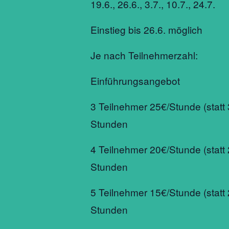
19.6., 26.6., 3.7., 10.7., 24.7.
Einstieg bis 26.6. möglich
Je nach Teilnehmerzahl:
Einführungsangebot
3 Teilnehmer 25€/Stunde (statt 
Stunden
4 Teilnehmer 20€/Stunde (statt 
Stunden
5 Teilnehmer 15€/Stunde (statt 
Stunden