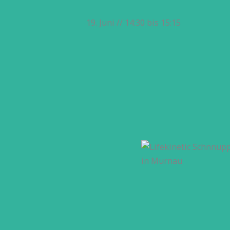
19. Juni // 14:30
bis
15:15