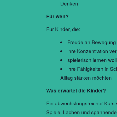
Denken
Für wen?
Für Kinder, die:
Freude an Bewegung
ihre Konzentration v
spielerisch lernen wol
ihre Fähigkeiten in Sc
Alltag stärken möchten
Was erwartet die Kinder?
Ein abwechslungsreicher Kurs 
Spiele, Lachen und spannende