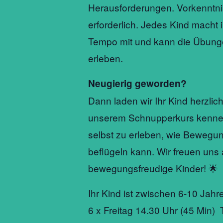
Herausforderungen. Vorkenntnis
erforderlich. Jedes Kind macht
Tempo mit und kann die Übunge
erleben.
Neugierig geworden?
Dann laden wir Ihr Kind herzlich 
unserem Schnupperkurs kenne
selbst zu erleben, wie Beweg
beflügeln kann. Wir freuen uns 
bewegungsfreudige Kinder! 🌟
Ihr Kind ist zwischen 6-10 Jahr
6 x Freitag 14.30 Uhr (45 Min) 