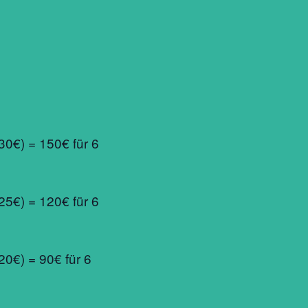
30€) = 150€ für 6
25€) = 120€ für 6
20€) = 90€ für 6