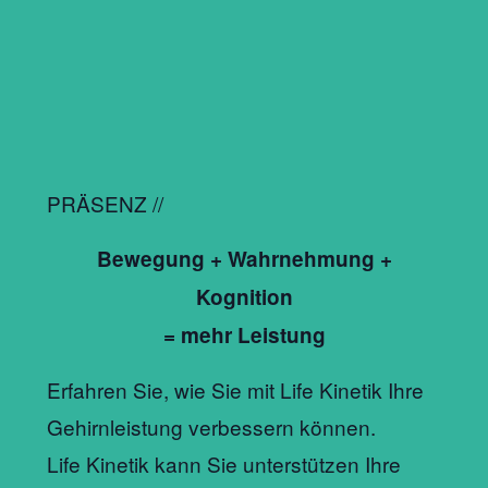
PRÄSENZ //
Bewegung + Wahrnehmung +
Kognition
= mehr Leistung
Erfahren Sie, wie Sie mit Life Kinetik Ihre
Gehirnleistung verbessern können.
Life Kinetik kann Sie unterstützen Ihre