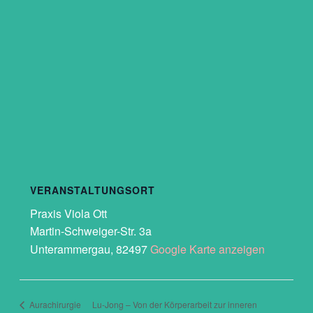
VERANSTALTUNGSORT
Praxis Viola Ott
Martin-Schweiger-Str. 3a
Unterammergau
,
82497
Google Karte anzeigen
Aurachirurgie
Lu-Jong – Von der Körperarbeit zur inneren