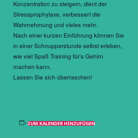
Konzentration zu steigern, dient der
Stressprophylaxe, verbessert die
Wahrnehmung und vieles mehr.
Nach einer kurzen Einführung können Sie
in einer Schnupperstunde selbst erleben,
wie viel Spaß Training für’s Gehirn
machen kann.
Lassen Sie sich überraschen!
ZUM KALENDER HINZUFÜGEN