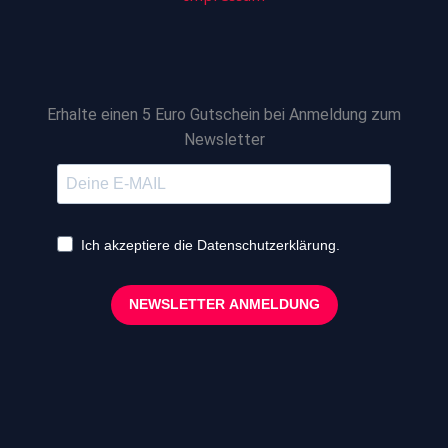
Erhalte einen 5 Euro Gutschein bei Anmeldung zum
Newsletter
Ich akzeptiere die Datenschutzerklärung.
NEWSLETTER ANMELDUNG