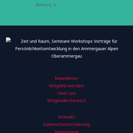
Befreiung
Newsletter
Mitglied werden
Über uns
Mitgliederbereich
Kontakt
Datenschutzerklärung
Impressum