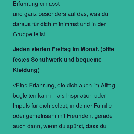
Erfahrung einlässt –
und ganz besonders auf das, was du
daraus für dich mitnimmst und in der
Gruppe teilst.
Jeden vierten Freitag im Monat. (bitte
festes Schuhwerk und bequeme
Kleidung)
//Eine Erfahrung, die dich auch im Alltag
begleiten kann – als Inspiration oder
Impuls für dich selbst, in deiner Familie
oder gemeinsam mit Freunden, gerade
auch dann, wenn du spürst, dass du