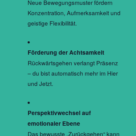
Neue Bewegungsmuster fördern
Konzentration, Aufmerksamkeit und
geistige Flexibilität.
Förderung der Achtsamkeit
Rückwärtsgehen verlangt Präsenz
– du bist automatisch mehr im Hier
und Jetzt.
Perspektivwechsel auf
emotionaler Ebene
Das bewusste „Zurückgehen“ kann