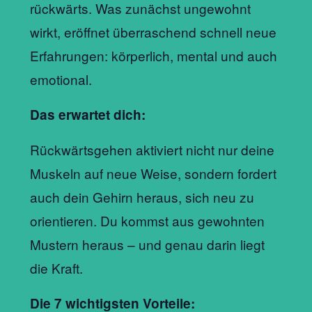
rückwärts. Was zunächst ungewohnt
wirkt, eröffnet überraschend schnell neue
Erfahrungen: körperlich, mental und auch
emotional.
Das erwartet dich:
Rückwärtsgehen aktiviert nicht nur deine
Muskeln auf neue Weise, sondern fordert
auch dein Gehirn heraus, sich neu zu
orientieren. Du kommst aus gewohnten
Mustern heraus – und genau darin liegt
die Kraft.
Die 7 wichtigsten Vorteile: