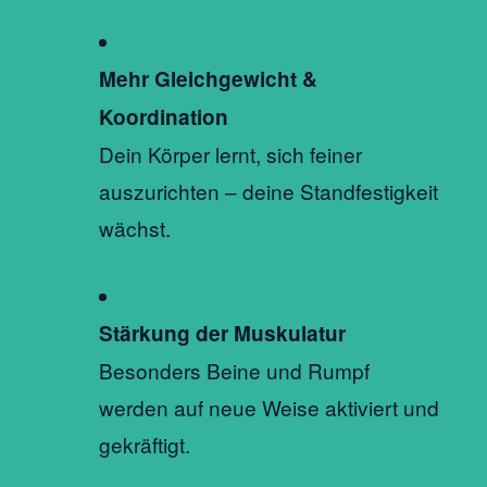
Mehr Gleichgewicht &
Koordination
Dein Körper lernt, sich feiner
auszurichten – deine Standfestigkeit
wächst.
Stärkung der Muskulatur
Besonders Beine und Rumpf
werden auf neue Weise aktiviert und
gekräftigt.