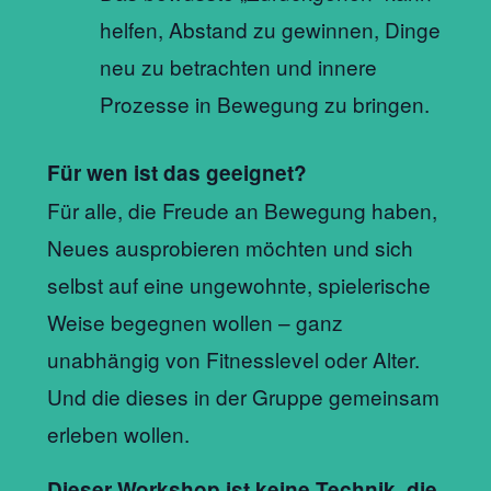
helfen, Abstand zu gewinnen, Dinge
neu zu betrachten und innere
Prozesse in Bewegung zu bringen.
Für wen ist das geeignet?
Für alle, die Freude an Bewegung haben,
Neues ausprobieren möchten und sich
selbst auf eine ungewohnte, spielerische
Weise begegnen wollen – ganz
unabhängig von Fitnesslevel oder Alter.
Und die dieses in der Gruppe gemeinsam
erleben wollen.
Dieser Workshop ist keine Technik, die