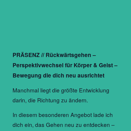
PRÄSENZ // Rückwärtsgehen –
Perspektivwechsel für Körper & Geist –
Bewegung die dich neu ausrichtet
Manchmal liegt die größte Entwicklung
darin, die Richtung zu ändern.
In diesem besonderen Angebot lade ich
dich ein, das Gehen neu zu entdecken –