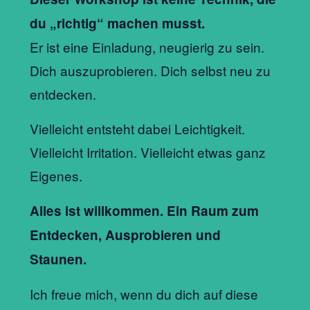
du „richtig“ machen musst.
Er ist eine Einladung, neugierig zu sein.
Dich auszuprobieren. Dich selbst neu zu
entdecken.
Vielleicht entsteht dabei Leichtigkeit.
Vielleicht Irritation. Vielleicht etwas ganz
Eigenes.
Alles ist willkommen. Ein Raum zum
Entdecken, Ausprobieren und
Staunen.
Ich freue mich, wenn du dich auf diese