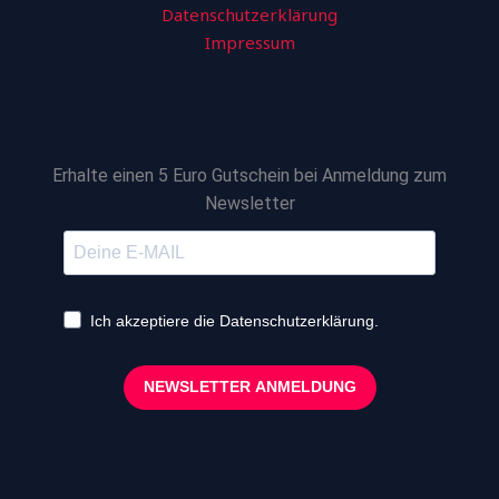
Datenschutzerklärung
Impressum
Erhalte einen 5 Euro Gutschein bei Anmeldung zum
Newsletter
Ich akzeptiere die Datenschutzerklärung.
NEWSLETTER ANMELDUNG