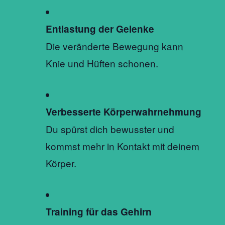
Entlastung der Gelenke
Die veränderte Bewegung kann
Knie und Hüften schonen.
Verbesserte Körperwahrnehmung
Du spürst dich bewusster und
kommst mehr in Kontakt mit deinem
Körper.
Training für das Gehirn