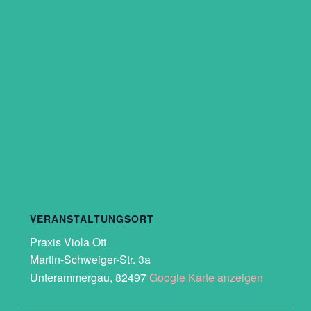
VERANSTALTUNGSORT
Praxis Viola Ott
Martin-Schweiger-Str. 3a
Unterammergau
,
82497
Google Karte anzeigen