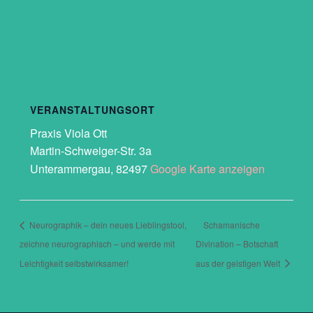
VERANSTALTUNGSORT
Praxis Viola Ott
Martin-Schweiger-Str. 3a
Unterammergau
,
82497
Google Karte anzeigen
Neurographik – dein neues Lieblingstool,
Schamanische
zeichne neurographisch – und werde mit
Divination – Botschaft
Leichtigkeit selbstwirksamer!
aus der geistigen Welt