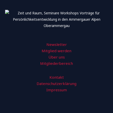
Newsletter
Mitglied werden
Über uns
Mitgliederbereich
Kontakt
Datenschutzerklärung
Impressum