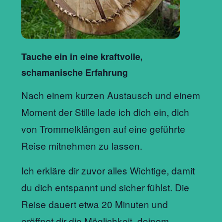
Tauche ein in eine kraftvolle,
schamanische Erfahrung
Nach einem kurzen Austausch und einem
Moment der Stille lade ich dich ein, dich
von Trommelklängen auf eine geführte
Reise mitnehmen zu lassen.
Ich erkläre dir zuvor alles Wichtige, damit
du dich entspannt und sicher fühlst. Die
Reise dauert etwa 20 Minuten und
eröffnet dir die Möglichkeit, deinem