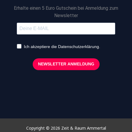
Erhalte einen 5 Euro Gutschein bei Anmeldung zum
Newsletter
Ich akzeptiere die Datenschutzerklärung.
NEWSLETTER ANMELDUNG
Copyright © 2026 Zeit & Raum Ammertal