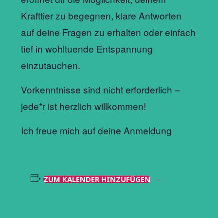
Krafttier zu begegnen, klare Antworten
auf deine Fragen zu erhalten oder einfach
tief in wohltuende Entspannung
einzutauchen.
Vorkenntnisse sind nicht erforderlich –
jede*r ist herzlich willkommen!
Ich freue mich auf deine Anmeldung
ZUM KALENDER HINZUFÜGEN