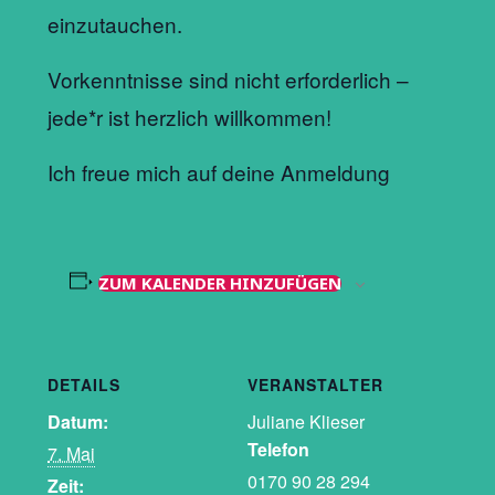
einzutauchen.
Vorkenntnisse sind nicht erforderlich –
jede*r ist herzlich willkommen!
Ich freue mich auf deine Anmeldung
ZUM KALENDER HINZUFÜGEN
DETAILS
VERANSTALTER
Datum:
Juliane Klieser
Telefon
7. Mai
0170 90 28 294
Zeit: