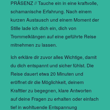
PRÄSENZ // Tauche ein in eine kraftvolle,
schamanische Erfahrung. Nach einem
kurzen Austausch und einem Moment der
Stille lade ich dich ein, dich von
Trommelklängen auf eine geführte Reise
mitnehmen zu lassen.
Ich erkläre dir zuvor alles Wichtige, damit
du dich entspannt und sicher fühlst. Die
Reise dauert etwa 20 Minuten und
eröffnet dir die Möglichkeit, deinem
Krafttier zu begegnen, klare Antworten
auf deine Fragen zu erhalten oder einfach
tief in wohltuende Entspannung