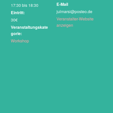
E-Mail
17:30 bis 18:30
julmarsi@posteo.de
Eintritt:
Veranstalter-Website
30€
anzeigen
Veranstaltungskate
gorie:
Workshop