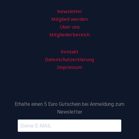
Newsletter
Mitglied werden
Über uns
Mitgliederbereich
Kontakt
Datenschutzerklärung
Impressum
Erhalte einen 5 Euro Gutschein bei Anmeldung zum
Newsletter