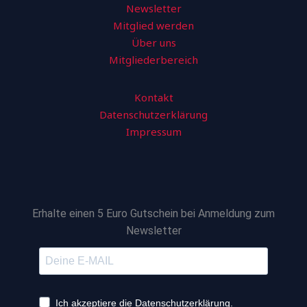
Newsletter
Mitglied werden
Über uns
Mitgliederbereich
Kontakt
Datenschutzerklärung
Impressum
Erhalte einen 5 Euro Gutschein bei Anmeldung zum
Newsletter
Ich akzeptiere die Datenschutzerklärung.