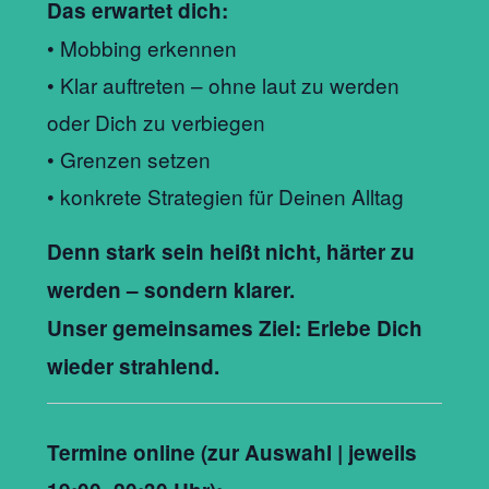
Das erwartet dich:
• Mobbing erkennen
• Klar auftreten – ohne laut zu werden
oder Dich zu verbiegen
• Grenzen setzen
• konkrete Strategien für Deinen Alltag
Denn stark sein heißt nicht, härter zu
werden – sondern klarer.
Unser gemeinsames Ziel: Erlebe Dich
wieder strahlend.
Termine online (zur Auswahl | jeweils