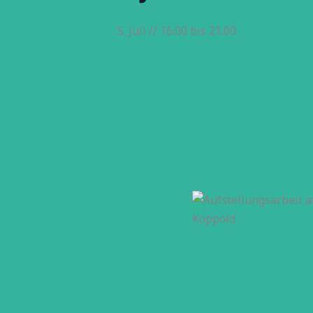
5. Juli // 16:00
bis
21:00