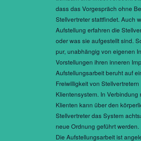
dass das Vorgespräch ohne Bei
Stellvertreter stattfindet. Auch
Aufstellung erfahren die Stellver
oder was sie aufgestellt sind. 
pur, unabhängig von eigenen In
Vorstellungen ihren inneren Imp
Aufstellungsarbeit beruht auf e
Freiwilligkeit von Stellvertretern
Klientensystem. In Verbindung
Klienten kann über den körperl
Stellvertreter das System acht
neue Ordnung geführt werden.
Die Aufstellungsarbeit ist angel