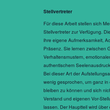
Stellvertreter
Für diese Arbeit stellen sich M
Stellvertreter zur Verfügung. D
ihre eigene Aufmerksamkeit, A
Präsenz. Sie lernen zwischen 
Verhaltensmustern, emotional
authentischem Seelenausdruck
Bei dieser Art der Aufstellungsa
wenig gesprochen, um ganz in 
bleiben zu können und sich nic
Verstand und eigenen Vor-Stel
lassen. Der Hauptteil wird übe