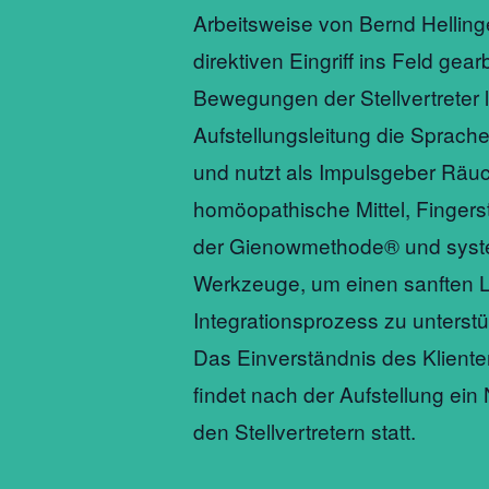
Arbeitsweise von Bernd Helling
direktiven Eingriff ins Feld gear
Bewegungen der Stellvertreter l
Aufstellungsleitung die Sprache
und nutzt als Impulsgeber Räu
homöopathische Mittel, Fingers
der Gienowmethode® und syst
Werkzeuge, um einen sanften 
Integrationsprozess zu unterstü
Das Einverständnis des Kliente
findet nach der Aufstellung ei
den Stellvertretern statt.