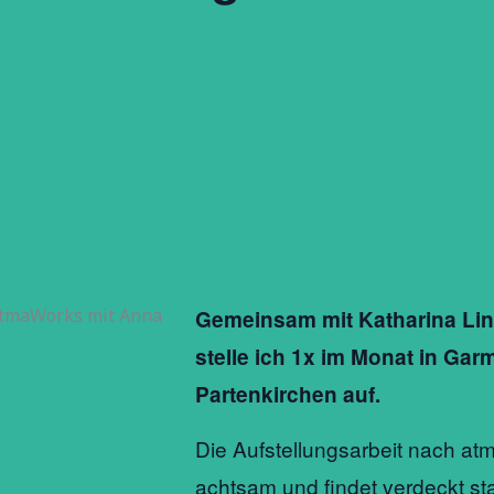
Gemeinsam mit Katharina Lin
stelle ich 1x im Monat in Gar
Partenkirchen auf.
Die Aufstellungsarbeit nach a
achtsam und findet verdeckt sta