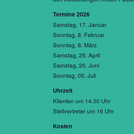
Termine 2026
Samstag, 17. Januar
Sonntag, 8. Februar
Sonntag, 8. März
Samstag, 25. April
Samstag, 20. Juni
Sonntag, 05. Juli
Uhrzeit
Klienten um 14.30 Uhr
Stellvertreter um 16 Uhr
Kosten