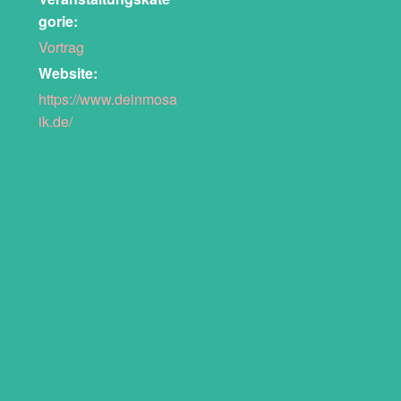
gorie:
Vortrag
Website:
https://www.deinmosa
ik.de/