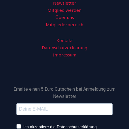
Newsletter
Mitglied werden
Über uns
Mitgliederbereich
Kontakt
Datenschutzerklärung
Impressum
Erhalte einen 5 Euro Gutschein bei Anmeldung zum
Newsletter
Ich akzeptiere die Datenschutzerklärung.