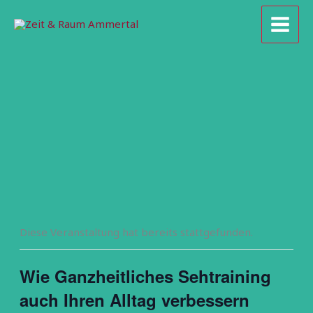
Zum
Inhalt
springen
Diese Veranstaltung hat bereits stattgefunden.
Wie Ganzheitliches Sehtraining
auch Ihren Alltag verbessern