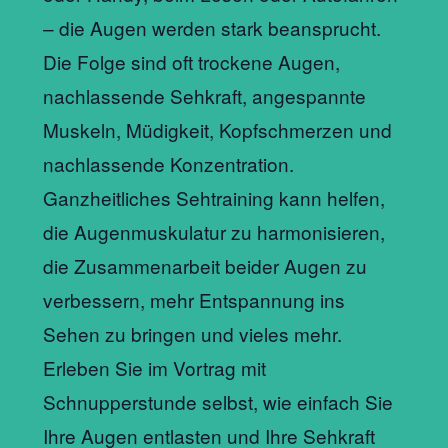
– die Augen werden stark beansprucht.
Die Folge sind oft trockene Augen,
nachlassende Sehkraft, angespannte
Muskeln, Müdigkeit, Kopfschmerzen und
nachlassende Konzentration.
Ganzheitliches Sehtraining kann helfen,
die Augenmuskulatur zu harmonisieren,
die Zusammenarbeit beider Augen zu
verbessern, mehr Entspannung ins
Sehen zu bringen und vieles mehr.
Erleben Sie im Vortrag mit
Schnupperstunde selbst, wie einfach Sie
Ihre Augen entlasten und Ihre Sehkraft