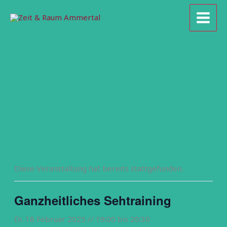
Zum
Inhalt
springen
Diese Veranstaltung hat bereits stattgefunden.
Ganzheitliches Sehtraining
Di. 18 Februar 2025 // 19:00
bis
20:30