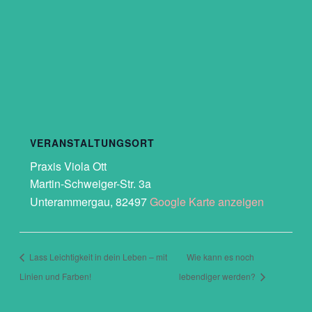
VERANSTALTUNGSORT
Praxis Viola Ott
Martin-Schweiger-Str. 3a
Unterammergau
,
82497
Google Karte anzeigen
Lass Leichtigkeit in dein Leben – mit
Wie kann es noch
Linien und Farben!
lebendiger werden?