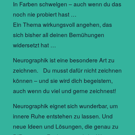
In Farben schwelgen – auch wenn du das
noch nie probiert hast …
Ein Thema wirkungsvoll angehen, das
sich bisher all deinen Bemühungen
widersetzt hat …
Neurographik ist eine besondere Art zu
zeichnen. Du musst dafür nicht zeichnen
können – und sie wird dich begeistern,
auch wenn du viel und gerne zeichnest!
Neurographik eignet sich wunderbar, um
innere Ruhe entstehen zu lassen. Und
neue Ideen und Lösungen, die genau zu