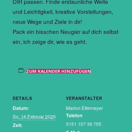
DIR passen. Finde erstaunliche Weite
und Leichtigkeit, kreative Vorstellungen,
neue Wege und Ziele in dir!
Pack ein bisschen Neugier auf dich selbst
ein, ich zeige dir, wie es geht.
ZUM KALENDER HINZUFÜGEN
DETAILS
VERANSTALTER
Datum:
Marion Ettemeyer
Telefon
So. 16 Februar 2025
0151 157 39 755
Zeit: