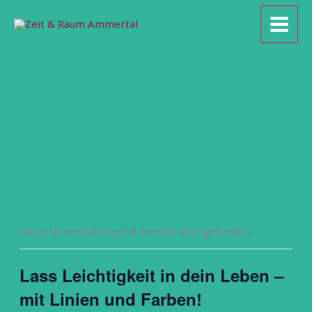
Zum
Inhalt
springen
Diese Veranstaltung hat bereits stattgefunden.
Lass Leichtigkeit in dein Leben –
mit Linien und Farben!