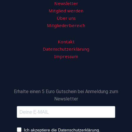
Newsletter
Mitglied werden
Über uns
Mitgliederbereich
Kontakt
Datenschutzerklärung
Impressum
Erhalte einen 5 Euro Gutschein bei Anmeldung zum
Newsletter
Ich akzeptiere die Datenschutzerklärung.